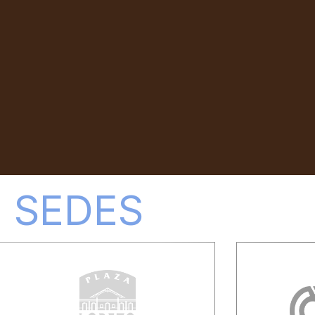
SEDES