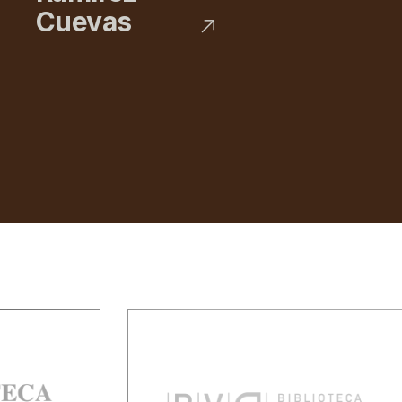
Cuevas