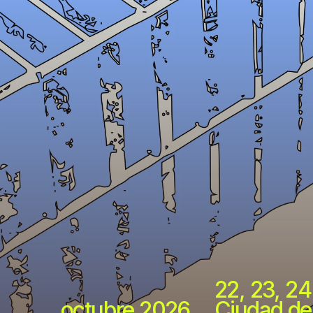
22, 23, 24
octubre 2026
Ciudad de